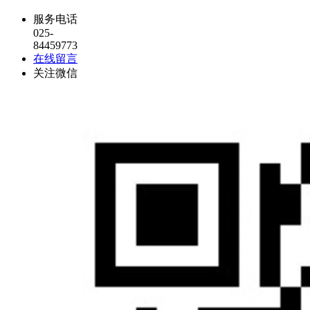
服务电话
025-
84459773
在线留言
关注微信