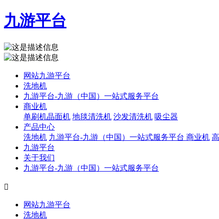
九游平台
网站九游平台
洗地机
九游平台-九游（中国）一站式服务平台
商业机
单刷机晶面机
地毯清洗机
沙发清洗机
吸尘器
产品中心
洗地机
九游平台-九游（中国）一站式服务平台
商业机
九游平台
关于我们
九游平台-九游（中国）一站式服务平台

网站九游平台
洗地机