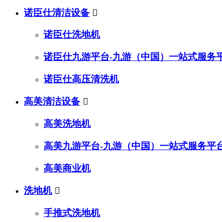
诺臣仕清洁设备

诺臣仕洗地机
诺臣仕九游平台-九游（中国）一站式服务
诺臣仕高压清洗机
高美清洁设备

高美洗地机
高美九游平台-九游（中国）一站式服务平
高美商业机
洗地机

手推式洗地机