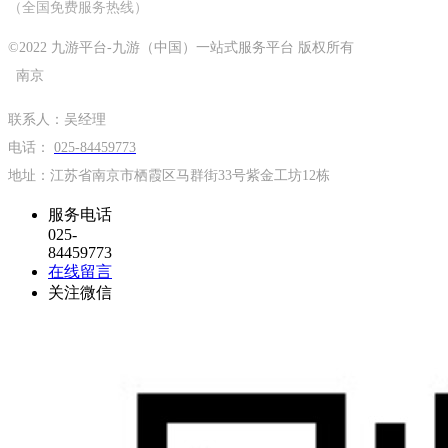
（全国免费服务热线）
©2022 九游平台-九游（中国）一站式服务平台 版权所有
南京
联系人：吴经理
电话：
025-84459773
地址：江苏省南京市栖霞区马群街33号紫金工坊12栋
服务电话
025-
84459773
在线留言
关注微信