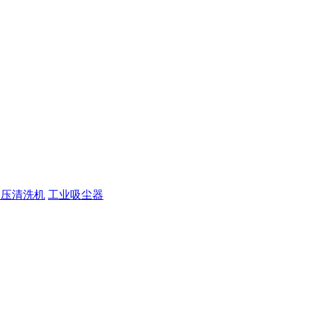
高压清洗机
工业吸尘器