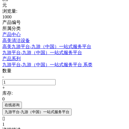
元
浏览量:
1000
产品编号
所属分类
产品中心
高美清洁设备
高美九游平台-九游（中国）一站式服务平台
九游平台-九游（中国）一站式服务平台
产品系列
九游平台-九游（中国）一站式服务平台 系类
数量
-
+
库存:
0
在线咨询
九游平台-九游（中国）一站式服务平台

1