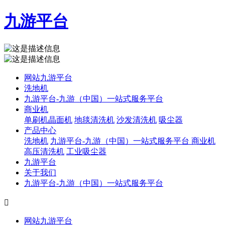
九游平台
网站九游平台
洗地机
九游平台-九游（中国）一站式服务平台
商业机
单刷机晶面机
地毯清洗机
沙发清洗机
吸尘器
产品中心
洗地机
九游平台-九游（中国）一站式服务平台
商业机
高压清洗机
工业吸尘器
九游平台
关于我们
九游平台-九游（中国）一站式服务平台

网站九游平台