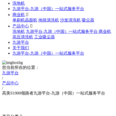
洗地机
九游平台-九游（中国）一站式服务平台
商业机

单刷机晶面机
地毯清洗机
沙发清洗机
吸尘器
产品中心

洗地机
九游平台-九游（中国）一站式服务平台
商业机
高压清洗机
工业吸尘器
九游平台
关于我们
九游平台-九游（中国）一站式服务平台
您当前所在的位置：
九游平台
/
产品中心
/
高美S1900领路者九游平台-九游（中国）一站式服务平台
产品中心