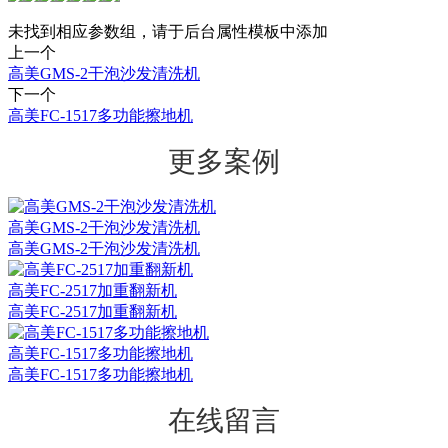
未找到相应参数组，请于后台属性模板中添加
上一个
高美GMS-2干泡沙发清洗机
下一个
高美FC-1517多功能擦地机
更多案例
高美GMS-2干泡沙发清洗机
高美GMS-2干泡沙发清洗机
高美FC-2517加重翻新机
高美FC-2517加重翻新机
高美FC-1517多功能擦地机
高美FC-1517多功能擦地机
在线留言