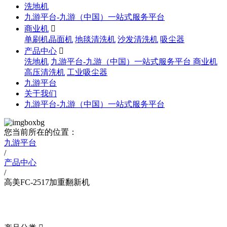
洗地机
九游平台-九游（中国）一站式服务平台
商业机

单刷机晶面机
地毯清洗机
沙发清洗机
吸尘器
产品中心

洗地机
九游平台-九游（中国）一站式服务平台
商业机
高压清洗机
工业吸尘器
九游平台
关于我们
九游平台-九游（中国）一站式服务平台
您当前所在的位置：
九游平台
/
产品中心
/
高美FC-2517加重翻新机
产品中心