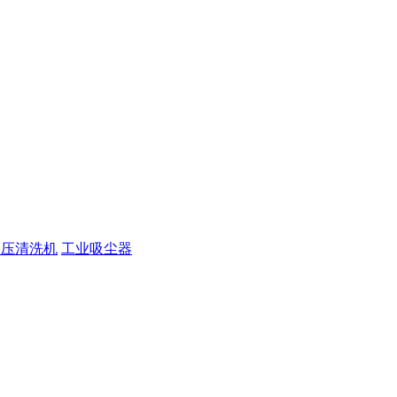
高压清洗机
工业吸尘器