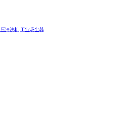
高压清洗机
工业吸尘器
产品中心