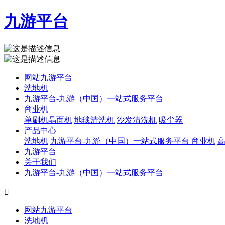
九游平台
网站九游平台
洗地机
九游平台-九游（中国）一站式服务平台
商业机
单刷机晶面机
地毯清洗机
沙发清洗机
吸尘器
产品中心
洗地机
九游平台-九游（中国）一站式服务平台
商业机
九游平台
关于我们
九游平台-九游（中国）一站式服务平台

网站九游平台
洗地机