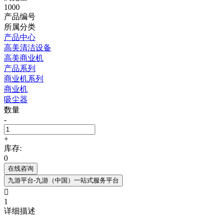
1000
产品编号
所属分类
产品中心
高美清洁设备
高美商业机
产品系列
商业机系列
商业机
吸尘器
数量
-
+
库存:
0
在线咨询
九游平台-九游（中国）一站式服务平台

1
详细描述