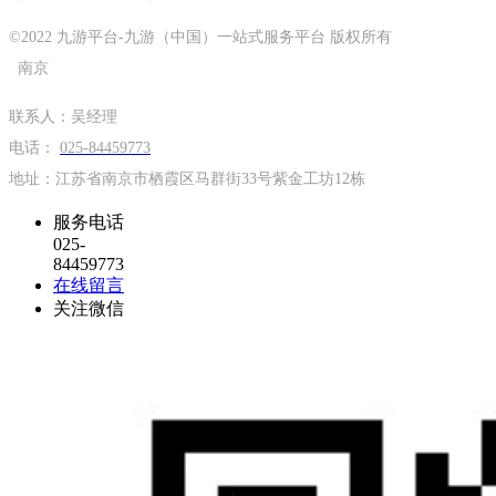
©2022 九游平台-九游（中国）一站式服务平台 版权所有
南京
联系人：吴经理
电话：
025-84459773
地址：江苏省南京市栖霞区马群街33号紫金工坊12栋
服务电话
025-
84459773
在线留言
关注微信