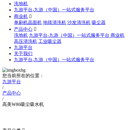
洗地机
九游平台-九游（中国）一站式服务平台
商业机

单刷机晶面机
地毯清洗机
沙发清洗机
吸尘器
产品中心

洗地机
九游平台-九游（中国）一站式服务平台
商业机
高压清洗机
工业吸尘器
九游平台
关于我们
九游平台-九游（中国）一站式服务平台
您当前所在的位置：
九游平台
/
产品中心
/
高美W86吸尘吸水机
产品中心