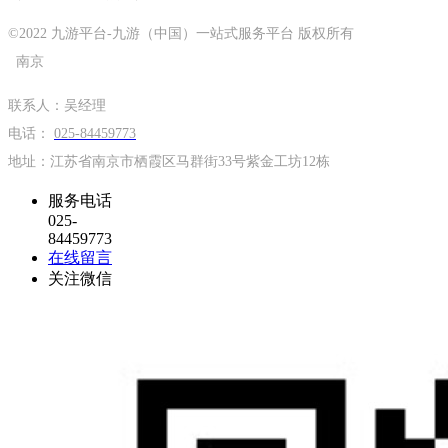
©2022 九游平台-九游（中国）一站式服务平台 版权所有
南京
联系人：吴经理
电话：
025-84459773
地址：江苏省南京市栖霞区马群街33号紫金工坊12栋
服务电话
025-
84459773
在线留言
关注微信