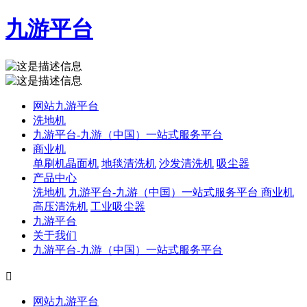
九游平台
网站九游平台
洗地机
九游平台-九游（中国）一站式服务平台
商业机
单刷机晶面机
地毯清洗机
沙发清洗机
吸尘器
产品中心
洗地机
九游平台-九游（中国）一站式服务平台
商业机
高压清洗机
工业吸尘器
九游平台
关于我们
九游平台-九游（中国）一站式服务平台

网站九游平台