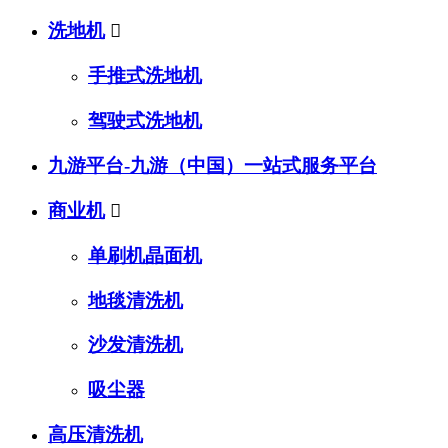
洗地机

手推式洗地机
驾驶式洗地机
九游平台-九游（中国）一站式服务平台
商业机

单刷机晶面机
地毯清洗机
沙发清洗机
吸尘器
高压清洗机