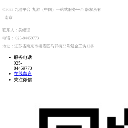
©2022 九游平台-九游（中国）一站式服务平台 版权所有
南京
联系人：吴经理
电话：
025-84459773
地址：江苏省南京市栖霞区马群街33号紫金工坊12栋
服务电话
025-
84459773
在线留言
关注微信