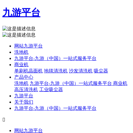
九游平台
网站九游平台
洗地机
九游平台-九游（中国）一站式服务平台
商业机
单刷机晶面机
地毯清洗机
沙发清洗机
吸尘器
产品中心
洗地机
九游平台-九游（中国）一站式服务平台
商业机
高压清洗机
工业吸尘器
九游平台
关于我们
九游平台-九游（中国）一站式服务平台

网站九游平台