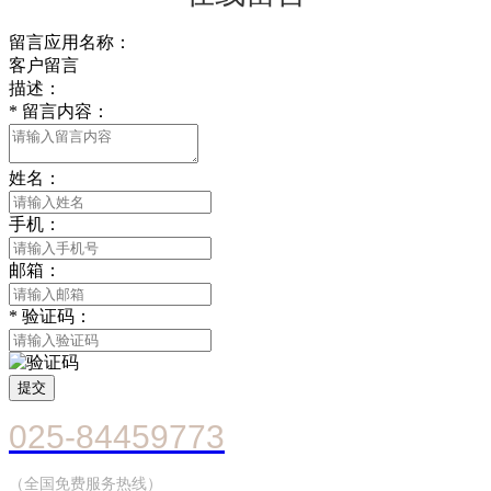
留言应用名称：
客户留言
描述：
*
留言内容：
姓名：
手机：
邮箱：
*
验证码：
提交
025-84459773
（全国免费服务热线）